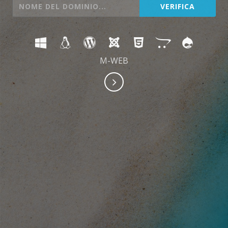
M-WEB